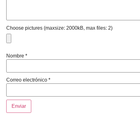
Choose pictures (maxsize: 2000kB, max files: 2)
Nombre
*
Correo electrónico
*