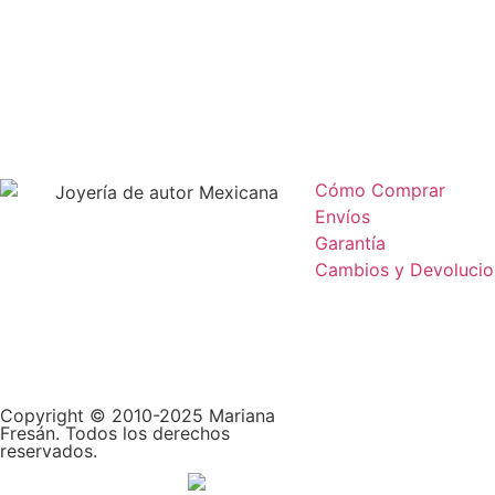
Cómo Comprar
Envíos
Garantía
Cambios y Devolucio
Copyright © 2010-2025
Mariana
Fresán
. Todos los derechos
reservados.