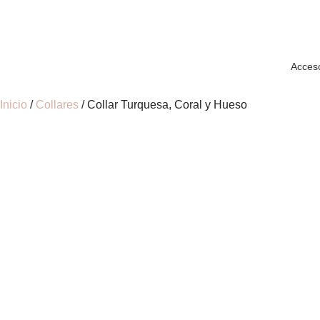
Acces
Inicio
/
Collares
/ Collar Turquesa, Coral y Hueso