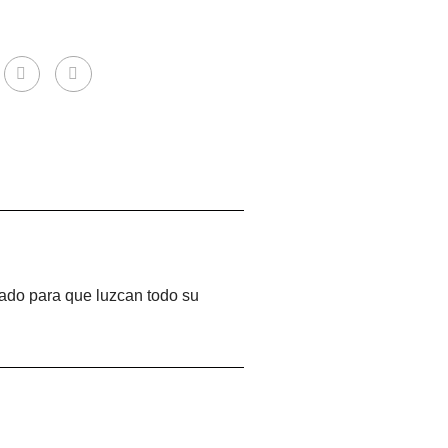
dado para que luzcan todo su