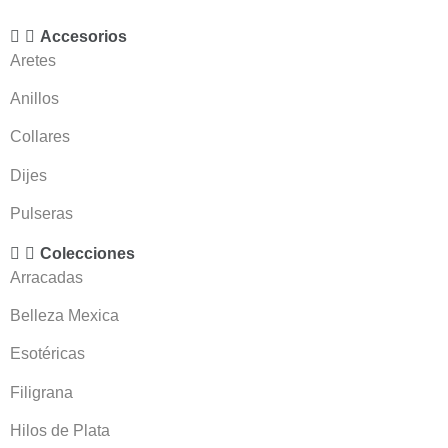
Accesorios
Aretes
Anillos
Collares
Dijes
Pulseras
Colecciones
Arracadas
Belleza Mexica
Esotéricas
Filigrana
Hilos de Plata