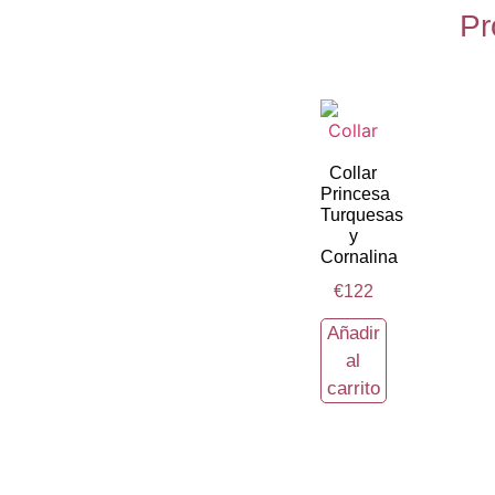
Pr
Collar
Princesa
Turquesas
y
Cornalina
€
122
Añadir
al
carrito