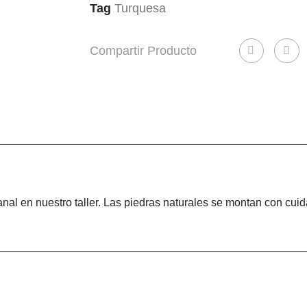
Tag
Turquesa
Compartir Producto
nal en nuestro taller. Las piedras naturales se montan con cui