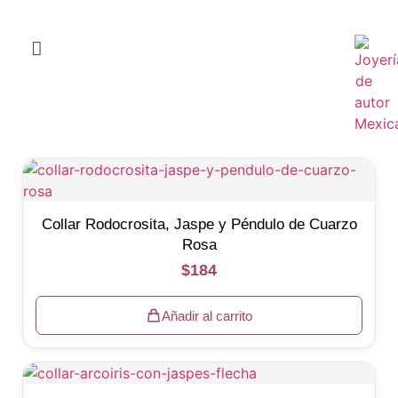
Collar Rodocrosita, Jaspe y Péndulo de Cuarzo
Rosa
$
184
Añadir al carrito