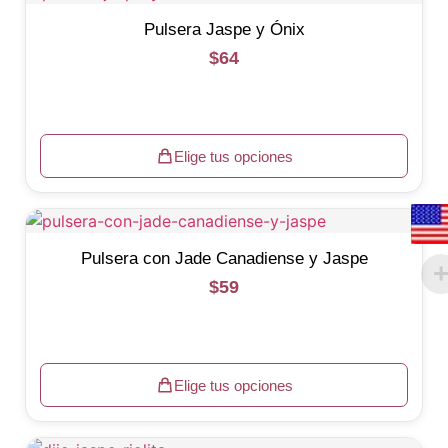
Pulsera Jaspe y Ónix
$
64
Elige tus opciones
Pulsera con Jade Canadiense y Jaspe
$
59
Elige tus opciones