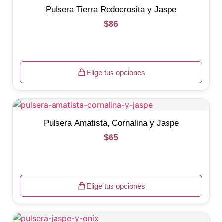
Pulsera Tierra Rodocrosita y Jaspe
$
86
Elige tus opciones
Pulsera Amatista, Cornalina y Jaspe
$
65
Elige tus opciones