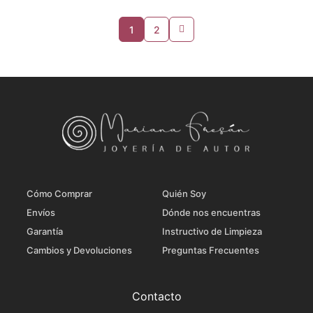
1
2
Cómo Comprar
Quién Soy
Envíos
Dónde nos encuentras
Garantía
Instructivo de Limpieza
Cambios y Devoluciones
Preguntas Frecuentes
Contacto