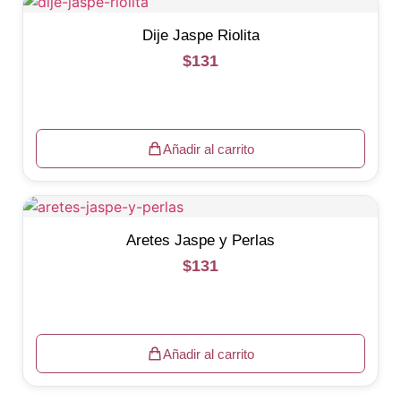
Dije Jaspe Riolita
$
131
Añadir al carrito
Aretes Jaspe y Perlas
$
131
Añadir al carrito