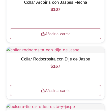
Collar Arcoíris con Jaspes Flecha
$
107
Añadir al carrito
Collar Rodocrosita con Dije de Jaspe
$
167
Añadir al carrito