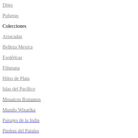
Dijes
Pulseras
Colecciones
Arracadas
Belleza Mexica
Esotéricas
Filigrana
Hilos de Plata
Islas del Pacífico
Mosaicos Romanos
Mundo Wixarika
Paisajes de la India
Piedras del Paraíso