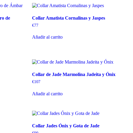
ro de
Collar Amatista Cornalinas y Jaspes
€
77
Añadir al carrito
Collar de Jade Marmolina Jadeita y Ónix
€
107
Añadir al carrito
Collar Jades Ónix y Gota de Jade