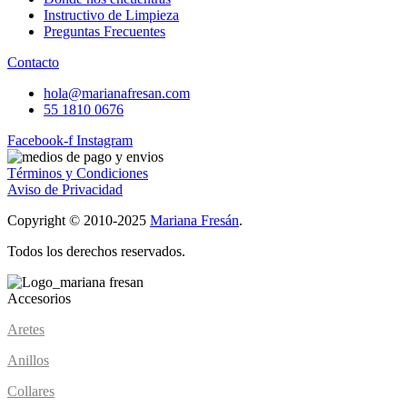
Instructivo de Limpieza
Preguntas Frecuentes
Contacto
hola@marianafresan.com
55 1810 0676
Facebook-f
Instagram
Términos y Condiciones
Aviso de Privacidad
Copyright © 2010-2025
Mariana Fresán
.
Todos los derechos reservados.
Accesorios
Aretes
Anillos
Collares