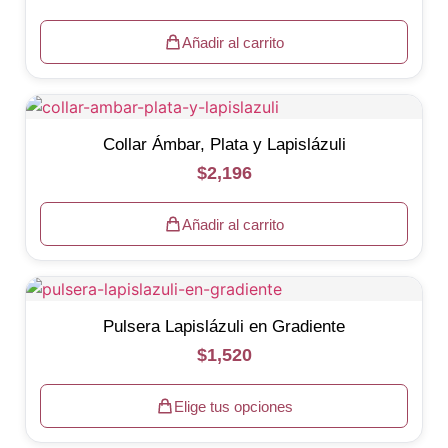
Añadir al carrito
Collar Ámbar, Plata y Lapislázuli
$
2,196
Añadir al carrito
Pulsera Lapislázuli en Gradiente
$
1,520
Elige tus opciones