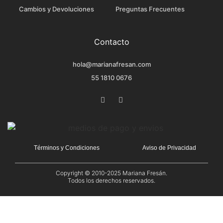
Cambios y Devoluciones
Preguntas Frecuentes
Contacto
hola@marianafresan.com
55 1810 0676
Términos y Condiciones
Aviso de Privacidad
Copyright © 2010-2025
Mariana Fresán
.
Todos los derechos reservados.