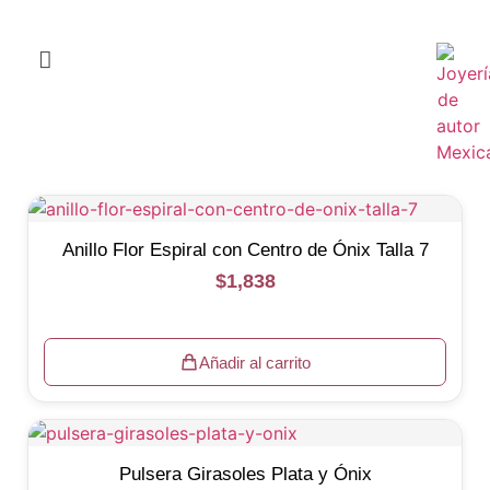
Anillo Flor Espiral con Centro de Ónix Talla 7
$
1,838
Añadir al carrito
Pulsera Girasoles Plata y Ónix