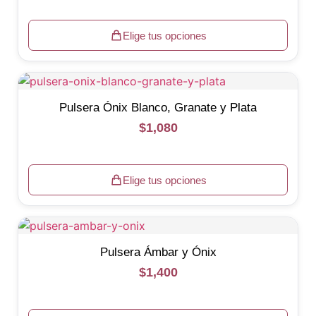
Elige tus opciones
Pulsera Ónix Blanco, Granate y Plata
$
1,080
Elige tus opciones
Pulsera Ámbar y Ónix
$
1,400