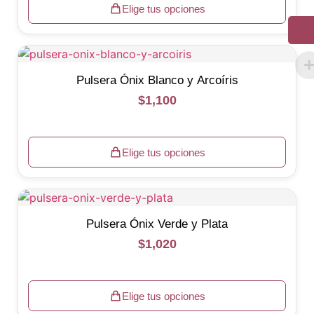
Elige tus opciones
Pulsera Ónix Blanco y Arcoíris
$
1,100
Elige tus opciones
Pulsera Ónix Verde y Plata
$
1,020
Elige tus opciones