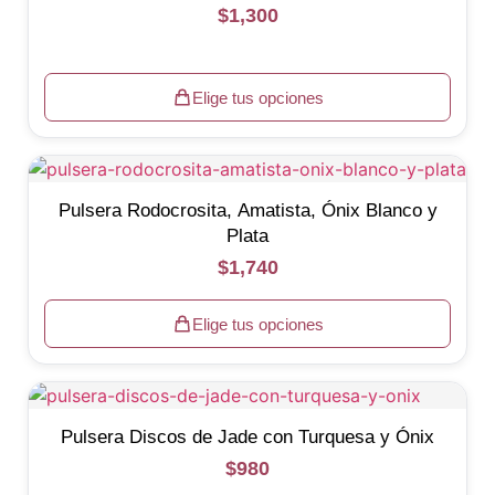
$
1,300
Elige tus opciones
Pulsera Rodocrosita, Amatista, Ónix Blanco y
Plata
$
1,740
Elige tus opciones
Pulsera Discos de Jade con Turquesa y Ónix
$
980