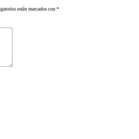
gatorios están marcados con
*