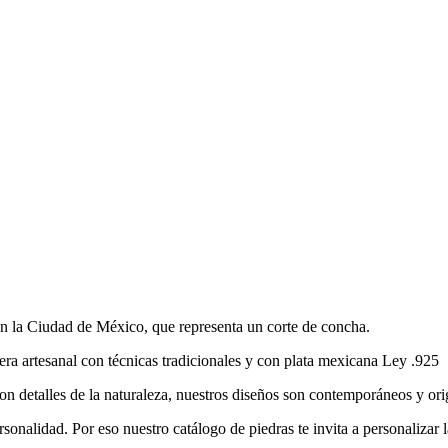
en la Ciudad de México, que representa un corte de concha.
era artesanal con técnicas tradicionales y con plata mexicana Ley .925
on detalles de la naturaleza, nuestros diseños son contemporáneos y ori
sonalidad. Por eso nuestro catálogo de piedras te invita a personalizar