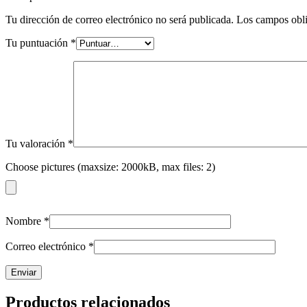
Tu dirección de correo electrónico no será publicada.
Los campos obli
Tu puntuación
*
Tu valoración
*
Choose pictures (maxsize: 2000kB, max files: 2)
Nombre
*
Correo electrónico
*
Productos relacionados