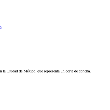
s
en la Ciudad de México, que representa un corte de concha.