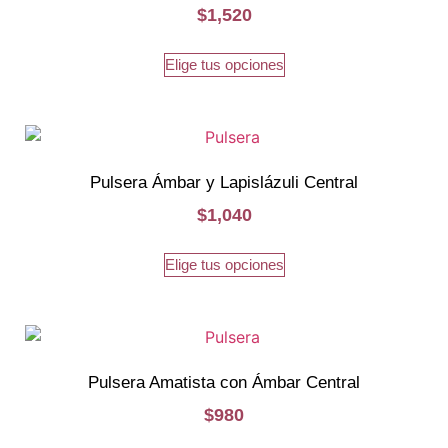
$
1,520
Elige tus opciones
Pulsera Ámbar y Lapislázuli Central
$
1,040
Elige tus opciones
Pulsera Amatista con Ámbar Central
$
980