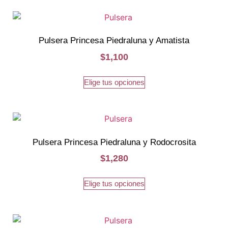
Pulsera Princesa Piedraluna y Amatista
$
1,100
Elige tus opciones
Pulsera Princesa Piedraluna y Rodocrosita
$
1,280
Elige tus opciones