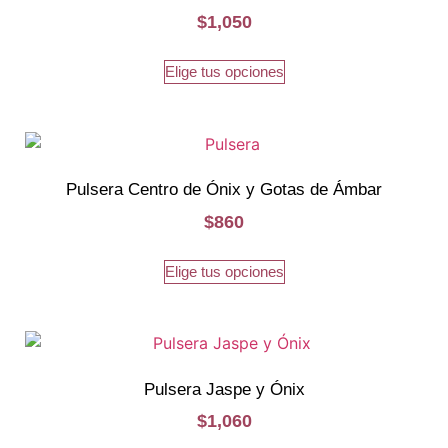
$
1,050
Elige tus opciones
Pulsera Centro de Ónix y Gotas de Ámbar
$
860
Elige tus opciones
Pulsera Jaspe y Ónix
$
1,060