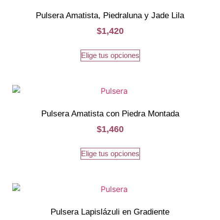
Pulsera Amatista, Piedraluna y Jade Lila
$
1,420
Elige tus opciones
Pulsera Amatista con Piedra Montada
$
1,460
Elige tus opciones
Pulsera Lapislázuli en Gradiente