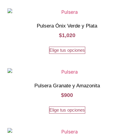
Pulsera Ónix Verde y Plata
$
1,020
Elige tus opciones
Pulsera Granate y Amazonita
$
900
Elige tus opciones