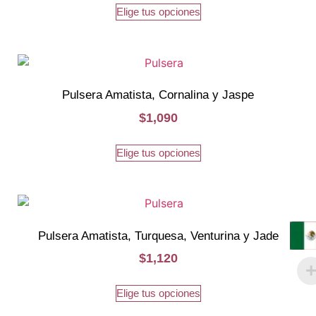
Elige tus opciones
Pulsera Amatista, Cornalina y Jaspe
$
1,090
Elige tus opciones
Pulsera Amatista, Turquesa, Venturina y Jade
$
1,120
Elige tus opciones