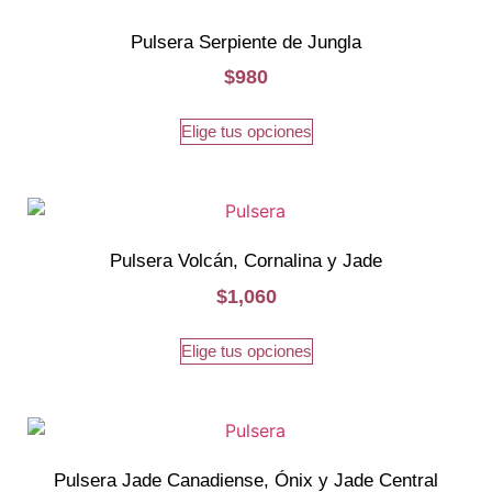
Pulsera Serpiente de Jungla
$
980
Elige tus opciones
Pulsera Volcán, Cornalina y Jade
$
1,060
Elige tus opciones
Pulsera Jade Canadiense, Ónix y Jade Central