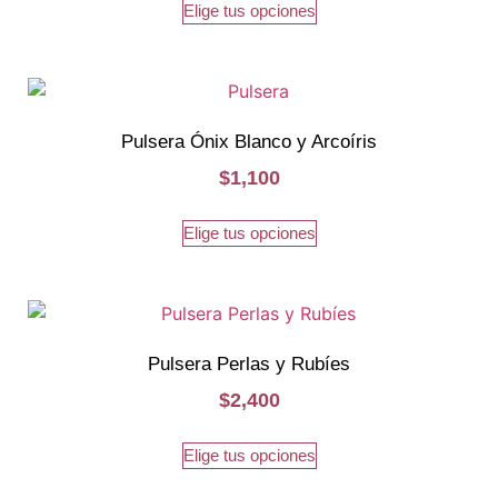
Elige tus opciones
Pulsera Ónix Blanco y Arcoíris
$
1,100
Elige tus opciones
Pulsera Perlas y Rubíes
$
2,400
Elige tus opciones