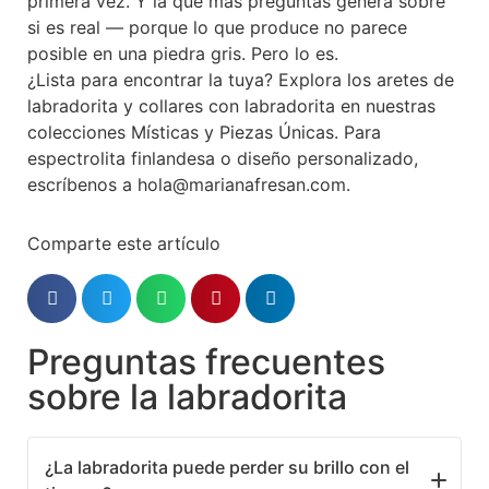
primera vez. Y la que más preguntas genera sobre
si es real — porque lo que produce no parece
posible en una piedra gris. Pero lo es.
¿Lista para encontrar la tuya? Explora los aretes de
labradorita y collares con labradorita en nuestras
colecciones Místicas y Piezas Únicas. Para
espectrolita finlandesa o diseño personalizado,
escríbenos a hola@marianafresan.com.
Comparte este artículo
Preguntas frecuentes
sobre la labradorita
¿La labradorita puede perder su brillo con el