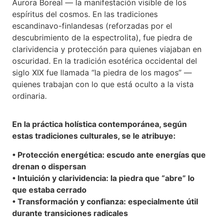
Aurora Boreal — la manifestación visible de los
espíritus del cosmos. En las tradiciones
escandinavo-finlandesas (reforzadas por el
descubrimiento de la espectrolita), fue piedra de
clarividencia y protección para quienes viajaban en
oscuridad. En la tradición esotérica occidental del
siglo XIX fue llamada “la piedra de los magos” —
quienes trabajan con lo que está oculto a la vista
ordinaria.
En la práctica holística contemporánea, según
estas tradiciones culturales, se le atribuye:
• Protección energética: escudo ante energías que
drenan o dispersan
• Intuición y clarividencia: la piedra que “abre” lo
que estaba cerrado
• Transformación y confianza: especialmente útil
durante transiciones radicales