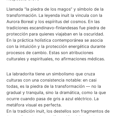
Llamada “la piedra de los magos” y símbolo de la
transformación. La leyenda inuit la vincula con la
Aurora Boreal y los espíritus del cosmos. En las
tradiciones escandinavo-finlandesas fue piedra de
protección para quienes viajaban en la oscuridad.
En la práctica holística contemporánea se asocia
con la intuición y la protección energética durante
procesos de cambio. Estas son atribuciones
culturales y espirituales, no afirmaciones médicas.
La labradorita tiene un simbolismo que cruza
culturas con una consistencia notable: en casi
todas, es la piedra de la transformación — no la
gradual y tranquila, sino la dramática, como la que
ocurre cuando pasa de gris a azul eléctrico. La
metáfora visual es perfecta.
En la tradición inuit, los destellos son fragmentos de