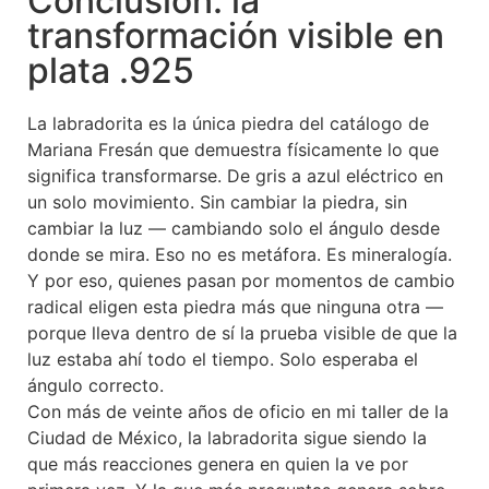
Conclusión: la
transformación visible en
plata .925
La labradorita es la única piedra del catálogo de
Mariana Fresán que demuestra físicamente lo que
significa transformarse. De gris a azul eléctrico en
un solo movimiento. Sin cambiar la piedra, sin
cambiar la luz — cambiando solo el ángulo desde
donde se mira. Eso no es metáfora. Es mineralogía.
Y por eso, quienes pasan por momentos de cambio
radical eligen esta piedra más que ninguna otra —
porque lleva dentro de sí la prueba visible de que la
luz estaba ahí todo el tiempo. Solo esperaba el
ángulo correcto.
Con más de veinte años de oficio en mi taller de la
Ciudad de México, la labradorita sigue siendo la
que más reacciones genera en quien la ve por