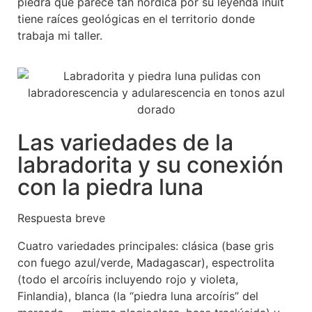
piedra que parece tan nórdica por su leyenda inuit
tiene raíces geológicas en el territorio donde
trabaja mi taller.
Las variedades de la
labradorita y su conexión
con la piedra luna
Respuesta breve
Cuatro variedades principales: clásica (base gris
con fuego azul/verde, Madagascar), espectrolita
(todo el arcoíris incluyendo rojo y violeta,
Finlandia), blanca (la “piedra luna arcoíris” del