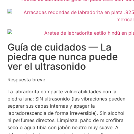
Guía de cuidados — La
piedra que nunca puede
ver el ultrasonido
Respuesta breve
La labradorita comparte vulnerabilidades con la
piedra luna: SIN ultrasonido (las vibraciones pueden
separar sus capas internas y apagar la
labradorescencia de forma irreversible). Sin alcohol
ni perfumes directos. Limpieza: paño de microfibra
seco o agua tibia con jabón neutro muy suave. A