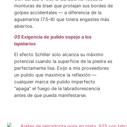
monturas de bisel que protejan sus bordes de
golpes accidentales — a diferencia de la
aguamarina (7.5–8) que tolera engastes más
abiertos.
05
Exigencia de pulido espejo a los
lapidarios
El efecto Schiller solo alcanza su máximo
potencial cuando la superficie de la piedra es
perfectamente lisa. Exijo a mis proveedores
un pulido que maximice la reflexión —
cualquier marca de pulido imperfecto
“apaga” el fuego de la labradorescencia
antes de que pueda manifestarse.