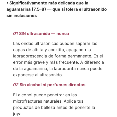
• Significativamente más delicada que la
aguamarina (7.5–8) — que sí tolera el ultrasonido
sin inclusiones
01
SIN ultrasonido — nunca
Las ondas ultrasónicas pueden separar las
capas de albita y anortita, apagando la
labradorescencia de forma permanente. Es el
error más grave y más frecuente. A diferencia
de la aguamarina, la labradorita nunca puede
exponerse al ultrasonido.
02
Sin alcohol ni perfumes directos
El alcohol puede penetrar en las
microfracturas naturales. Aplica tus
productos de belleza antes de ponerte la
joya.