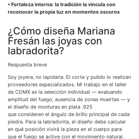
• Fortaleza interna: la tradición la vincula con
reconocer la propia luz en momentos oscuros
¿Cómo diseña Mariana
Fresán las joyas con
labradorita?
Respuesta breve
Soy joyera, no lapidaria. El corte y pulido lo realizan
proveedores especializados. Mi trabajo en el taller
de CDMX es la selección individual — evaluando
amplitud del fuego, ausencia de zonas muertas — y
el diseño de monturas en plata .925
que consideren el ángulo de brillo principal de cada
piedra. Para la labradorita, el diseño debe calcular
en qué posición vivirá la pieza en el cuerpo para
que el fuego se active con el movimiento natural.