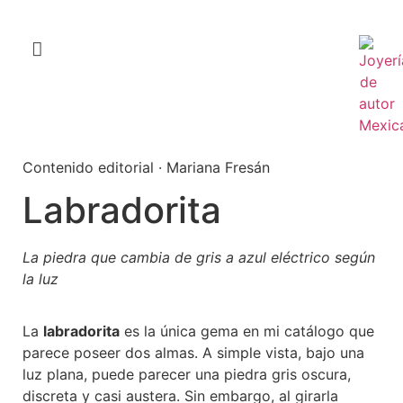
Contenido editorial · Mariana Fresán
Labradorita
La piedra que cambia de gris a azul eléctrico según
la luz
La
labradorita
es la única gema en mi catálogo que
parece poseer dos almas. A simple vista, bajo una
luz plana, puede parecer una piedra gris oscura,
discreta y casi austera. Sin embargo, al girarla