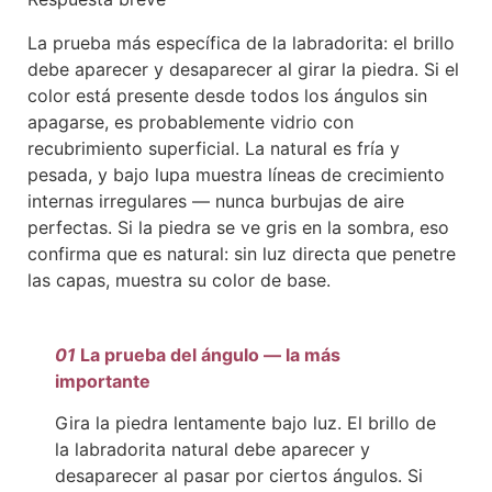
La prueba más específica de la labradorita: el brillo
debe aparecer y desaparecer al girar la piedra. Si el
color está presente desde todos los ángulos sin
apagarse, es probablemente vidrio con
recubrimiento superficial. La natural es fría y
pesada, y bajo lupa muestra líneas de crecimiento
internas irregulares — nunca burbujas de aire
perfectas. Si la piedra se ve gris en la sombra, eso
confirma que es natural: sin luz directa que penetre
las capas, muestra su color de base.
01
La prueba del ángulo — la más
importante
Gira la piedra lentamente bajo luz. El brillo de
la labradorita natural debe aparecer y
desaparecer al pasar por ciertos ángulos. Si