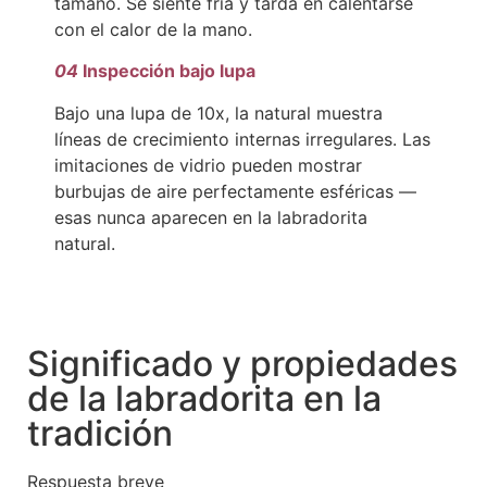
tamaño. Se siente fría y tarda en calentarse
con el calor de la mano.
04
Inspección bajo lupa
Bajo una lupa de 10x, la natural muestra
líneas de crecimiento internas irregulares. Las
imitaciones de vidrio pueden mostrar
burbujas de aire perfectamente esféricas —
esas nunca aparecen en la labradorita
natural.
Significado y propiedades
de la labradorita en la
tradición
Respuesta breve