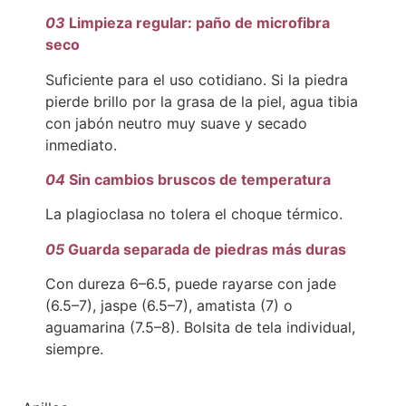
03
Limpieza regular: paño de microfibra
seco
Suficiente para el uso cotidiano. Si la piedra
pierde brillo por la grasa de la piel, agua tibia
con jabón neutro muy suave y secado
inmediato.
04
Sin cambios bruscos de temperatura
La plagioclasa no tolera el choque térmico.
05
Guarda separada de piedras más duras
Con dureza 6–6.5, puede rayarse con jade
(6.5–7), jaspe (6.5–7), amatista (7) o
aguamarina (7.5–8). Bolsita de tela individual,
siempre.