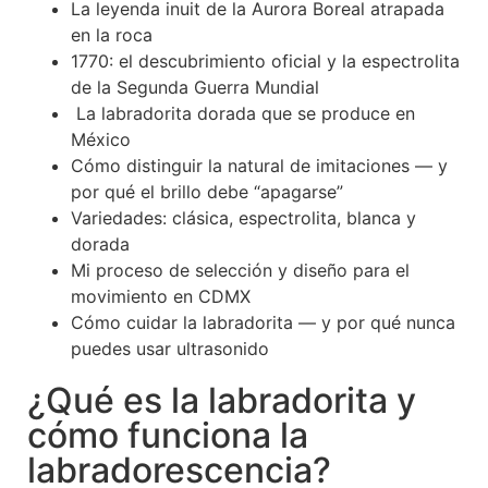
La leyenda inuit de la Aurora Boreal atrapada
en la roca
1770: el descubrimiento oficial y la espectrolita
de la Segunda Guerra Mundial
La labradorita dorada que se produce en
México
Cómo distinguir la natural de imitaciones — y
por qué el brillo debe “apagarse”
Variedades: clásica, espectrolita, blanca y
dorada
Mi proceso de selección y diseño para el
movimiento en CDMX
Cómo cuidar la labradorita — y por qué nunca
puedes usar ultrasonido
¿Qué es la labradorita y
cómo funciona la
labradorescencia?