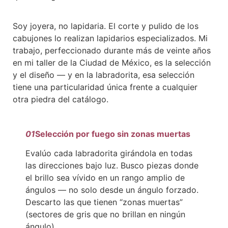
Soy joyera, no lapidaria. El corte y pulido de los
cabujones lo realizan lapidarios especializados. Mi
trabajo, perfeccionado durante más de veinte años
en mi taller de la Ciudad de México, es la selección
y el diseño — y en la labradorita, esa selección
tiene una particularidad única frente a cualquier
otra piedra del catálogo.
01
Selección por fuego sin zonas muertas
Evalúo cada labradorita girándola en todas
las direcciones bajo luz. Busco piezas donde
el brillo sea vívido en un rango amplio de
ángulos — no solo desde un ángulo forzado.
Descarto las que tienen “zonas muertas”
(sectores de gris que no brillan en ningún
ángulo).