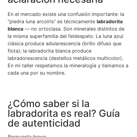
En el mercado existe una confusión importante: la
“piedra luna arcoíris” es técnicamente
labradorita
blanca
— no ortoclasa. Son minerales distintos de
la misma superfamilia del feldespato. La luna azul
clásica produce adularescencia (brillo difuso que
flota); la labradorita blanca produce
labradorescencia (destellos metálicos multicolor).
En mi taller respetamos la mineralogía y llamamos a
cada una por su nombre.
¿Cómo saber si la
labradorita es real? Guía
de autenticidad
Respuesta breve