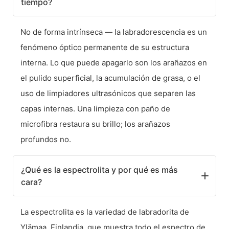
tiempo?
No de forma intrínseca — la labradorescencia es un
fenómeno óptico permanente de su estructura
interna. Lo que puede apagarlo son los arañazos en
el pulido superficial, la acumulación de grasa, o el
uso de limpiadores ultrasónicos que separen las
capas internas. Una limpieza con paño de
microfibra restaura su brillo; los arañazos
profundos no.
¿Qué es la espectrolita y por qué es más
cara?
La espectrolita es la variedad de labradorita de
Ylämaa, Finlandia, que muestra todo el espectro de