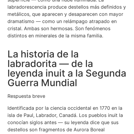
labradorescencia produce destellos más definidos y
metálicos, que aparecen y desaparecen con mayor
dramatismo — como un relámpago atrapado en
cristal. Ambas son hermosas. Son fenómenos
distintos en minerales de la misma familia.
La historia de la
labradorita — de la
leyenda inuit a la Segunda
Guerra Mundial
Respuesta breve
Identificada por la ciencia occidental en 1770 en la
isla de Paul, Labrador, Canadá. Los pueblos inuit la
conocían siglos antes — su leyenda dice que sus
destellos son fragmentos de Aurora Boreal