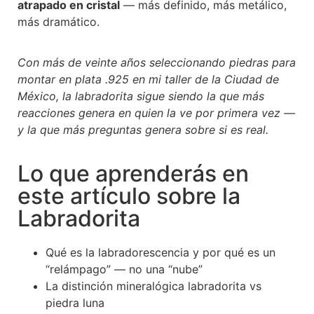
atrapado en cristal
— más definido, más metálico,
más dramático.
Con más de veinte años seleccionando piedras para
montar en plata .925 en mi taller de la Ciudad de
México, la labradorita sigue siendo la que más
reacciones genera en quien la ve por primera vez —
y la que más preguntas genera sobre si es real.
Lo que aprenderás en
este artículo sobre la
Labradorita
Qué es la labradorescencia y por qué es un
“relámpago” — no una “nube”
La distinción mineralógica labradorita vs
piedra luna