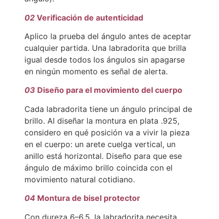
02
Verificación de autenticidad
Aplico la prueba del ángulo antes de aceptar
cualquier partida. Una labradorita que brilla
igual desde todos los ángulos sin apagarse
en ningún momento es señal de alerta.
03
Diseño para el movimiento del cuerpo
Cada labradorita tiene un ángulo principal de
brillo. Al diseñar la montura en plata .925,
considero en qué posición va a vivir la pieza
en el cuerpo: un arete cuelga vertical, un
anillo está horizontal. Diseño para que ese
ángulo de máximo brillo coincida con el
movimiento natural cotidiano.
04
Montura de bisel protector
Con dureza 6–6.5, la labradorita necesita