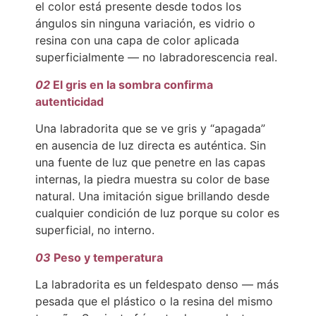
el color está presente desde todos los
ángulos sin ninguna variación, es vidrio o
resina con una capa de color aplicada
superficialmente — no labradorescencia real.
02
El gris en la sombra confirma
autenticidad
Una labradorita que se ve gris y “apagada”
en ausencia de luz directa es auténtica. Sin
una fuente de luz que penetre en las capas
internas, la piedra muestra su color de base
natural. Una imitación sigue brillando desde
cualquier condición de luz porque su color es
superficial, no interno.
03
Peso y temperatura
La labradorita es un feldespato denso — más
pesada que el plástico o la resina del mismo