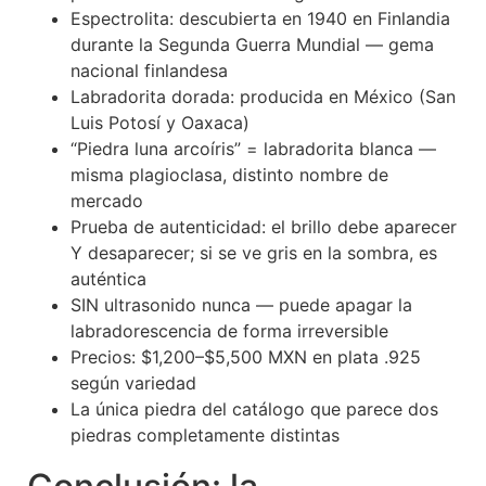
Espectrolita: descubierta en 1940 en Finlandia
durante la Segunda Guerra Mundial — gema
nacional finlandesa
Labradorita dorada: producida en México (San
Luis Potosí y Oaxaca)
“Piedra luna arcoíris” = labradorita blanca —
misma plagioclasa, distinto nombre de
mercado
Prueba de autenticidad: el brillo debe aparecer
Y desaparecer; si se ve gris en la sombra, es
auténtica
SIN ultrasonido nunca — puede apagar la
labradorescencia de forma irreversible
Precios: $1,200–$5,500 MXN en plata .925
según variedad
La única piedra del catálogo que parece dos
piedras completamente distintas