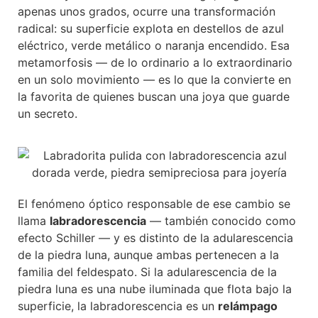
apenas unos grados, ocurre una transformación
radical: su superficie explota en destellos de azul
eléctrico, verde metálico o naranja encendido. Esa
metamorfosis — de lo ordinario a lo extraordinario
en un solo movimiento — es lo que la convierte en
la favorita de quienes buscan una joya que guarde
un secreto.
El fenómeno óptico responsable de ese cambio se
llama
labradorescencia
— también conocido como
efecto Schiller — y es distinto de la adularescencia
de la piedra luna, aunque ambas pertenecen a la
familia del feldespato. Si la adularescencia de la
piedra luna es una nube iluminada que flota bajo la
superficie, la labradorescencia es un
relámpago